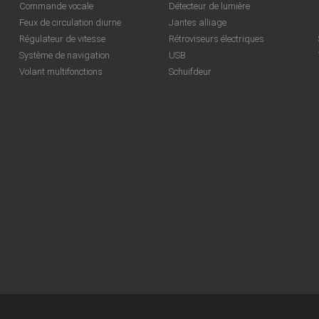
Commande vocale
Détecteur de lumière
Feux de circulation diurne
Jantes alliage
Régulateur de vitesse
Rétroviseurs électriques
Système de navigation
USB
Volant multifonctions
Schuifdeur